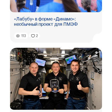
«Лабубу» в форме «Динамо»:
необычный проект для ПМЭФ
113
2