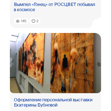
Вымпел «Гонец» от РОСЦВЕТ побывал
в космосе
145
2
Оформление персональной выставки
Екатерины Бубновой