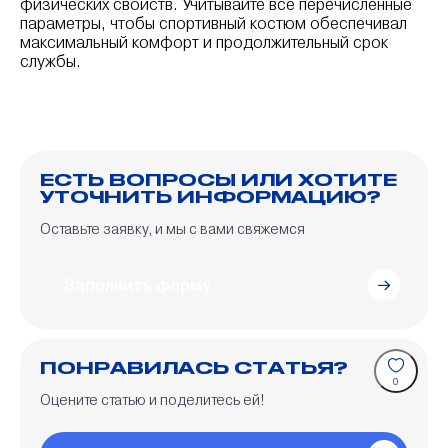
физических свойств. Учитывайте все перечисленные
параметры, чтобы спортивный костюм обеспечивал
максимальный комфорт и продолжительный срок
службы.
ЕСТЬ ВОПРОСЫ ИЛИ ХОТИТЕ
УТОЧНИТЬ ИНФОРМАЦИЮ?
Оставьте заявку, и мы с вами свяжемся
Заполнить форму
ПОНРАВИЛАСЬ СТАТЬЯ?
0
Оцените статью и поделитесь ей!