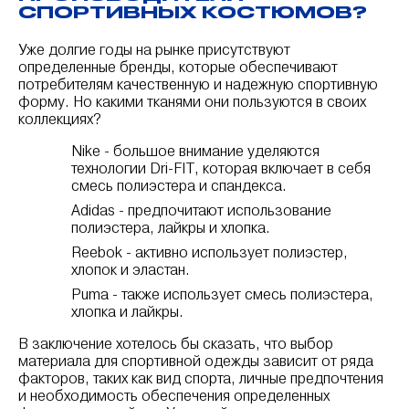
СПОРТИВНЫХ КОСТЮМОВ?
Уже долгие годы на рынке присутствуют
определенные бренды, которые обеспечивают
потребителям качественную и надежную спортивную
форму. Но какими тканями они пользуются в своих
коллекциях?
Nike - большое внимание уделяются
технологии Dri-FIT, которая включает в себя
смесь полиэстера и спандекса.
Adidas - предпочитают использование
полиэстера, лайкры и хлопка.
Reebok - активно использует полиэстер,
хлопок и эластан.
Puma - также использует смесь полиэстера,
хлопка и лайкры.
В заключение хотелось бы сказать, что выбор
материала для спортивной одежды зависит от ряда
факторов, таких как вид спорта, личные предпочтения
и необходимость обеспечения определенных