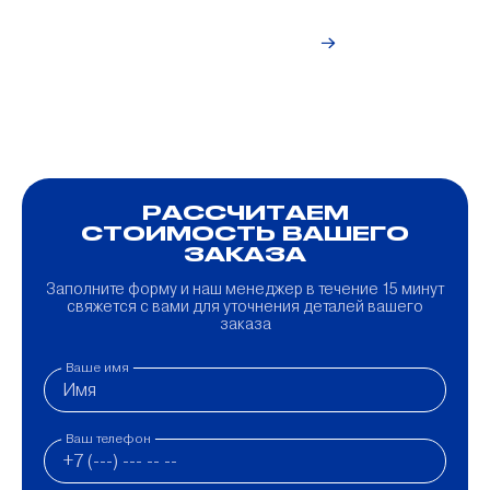
Перейти в
блог
РАССЧИТАЕМ
СТОИМОСТЬ ВАШЕГО
ЗАКАЗА
Заполните форму и наш менеджер в течение 15 минут
свяжется с вами для уточнения деталей вашего
заказа
Ваше имя
Ваш телефон