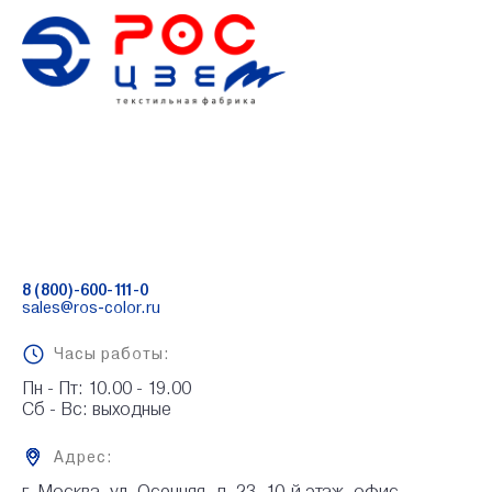
8 (800)-600-111-0
sales@ros-color.ru
Часы работы:
Пн - Пт: 10.00 - 19.00

Сб - Вс: выходные
Адрес:
г. Москва, ул. Осенняя, д. 23, 10-й этаж, офис 