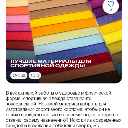
0
ЛУЧШИЕ МАТЕРИАЛЫ ДЛЯ
СПОРТИВНОЙ ОДЕЖДЫ
568
0
В век активной заботы о здоровье и физической
форме, спортивная одежда стала почти
повседневной. Но какой материал выбрать для
изготовления спортивного костюма, чтобы он не
только выглядел стильно и современно, но и хорошо
отвечал своему назначению? Исходя из современных
трендов и пожеланий любителей спорта, мы