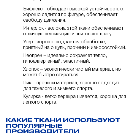
Бифлекс - обладает высокой устойчивостью,
хорошо садится по фигуре, обеспечивает
свободу движения.
Интерлок - волокна этой ткани обеспечивают
отличную вентиляцию и впитывают влагу.
Утер - хорошо поддается обработке,
приятный на ощупь, прочный и износостойкий.
Неопрен – идеально сохраняет тепло,
гипоаллергенный, эластичный.
Хлопок – экологически чистый материал, но
может быстро стираться.
Пик – прочный материал, хорошо подходит
для тяжелого и зимнего спорта.
Кулирка - легко перекрашивается, хороша для
легкого спорта.
КАКИЕ ТКАНИ ИСПОЛЬЗУЮТ
ПОПУЛЯРНЫЕ
ПРОИЗВОДИТЕЛИ