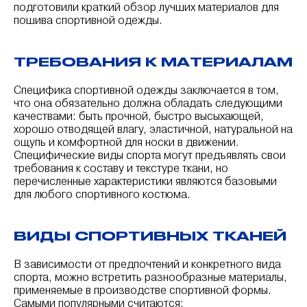
подготовили краткий обзор лучших материалов для
пошива спортивной одежды.
ТРЕБОВАНИЯ К МАТЕРИАЛАМ
Специфика спортивной одежды заключается в том,
что она обязательно должна обладать следующими
качествами: быть прочной, быстро высыхающей,
хорошо отводящей влагу, эластичной, натуральной на
ощупь и комфортной для носки в движении.
Специфические виды спорта могут предъявлять свои
требования к составу и текстуре ткани, но
перечисленные характеристики являются базовыми
для любого спортивного костюма.
ВИДЫ СПОРТИВНЫХ ТКАНЕЙ
В зависимости от предпочтений и конкретного вида
спорта, можно встретить разнообразные материалы,
применяемые в производстве спортивной формы.
Самыми популярными считаются: