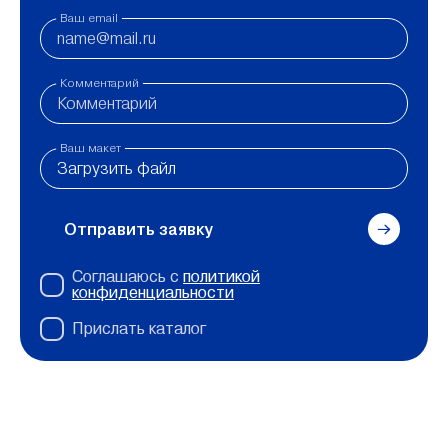
Ваш email
Комментарий
Ваш макет
Загрузить файл
Отправить заявку
Соглашаюсь с
политикой
конфиденциальности
Прислать каталог