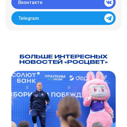
Вконтакте
Telegram
БОЛЬШЕ ИНТЕРЕСНЫХ
НОВОСТЕЙ «РОСЦВЕТ»