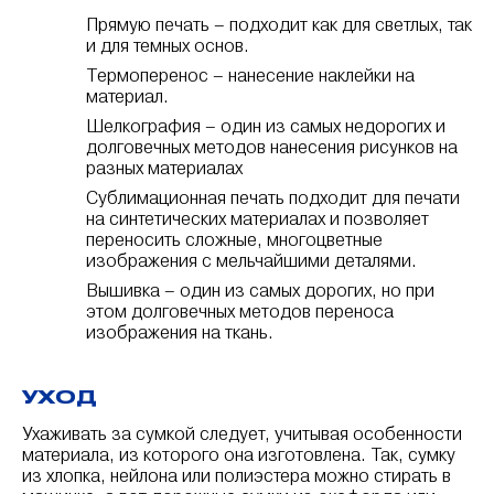
Прямую печать – подходит как для светлых, так
и для темных основ.
Термоперенос – нанесение наклейки на
материал.
Шелкография – один из самых недорогих и
долговечных методов нанесения рисунков на
разных материалах
Сублимационная печать подходит для печати
на синтетических материалах и позволяет
переносить сложные, многоцветные
изображения с мельчайшими деталями.
Вышивка – один из самых дорогих, но при
этом долговечных методов переноса
изображения на ткань.
УХОД
Ухаживать за сумкой следует, учитывая особенности
материала, из которого она изготовлена. Так, сумку
из хлопка, нейлона или полиэстера можно стирать в