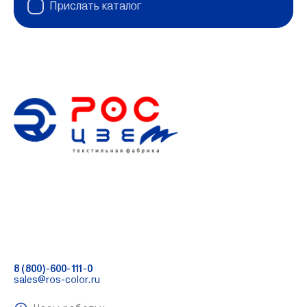
Прислать каталог
8 (800)-600-111-0
sales@ros-color.ru