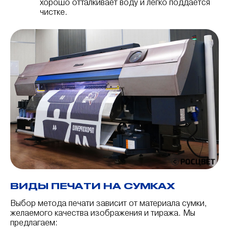
хорошо отталкивает воду и легко поддается
чистке.
ВИДЫ ПЕЧАТИ НА СУМКАХ
Выбор метода печати зависит от материала сумки,
желаемого качества изображения и тиража. Мы
предлагаем: