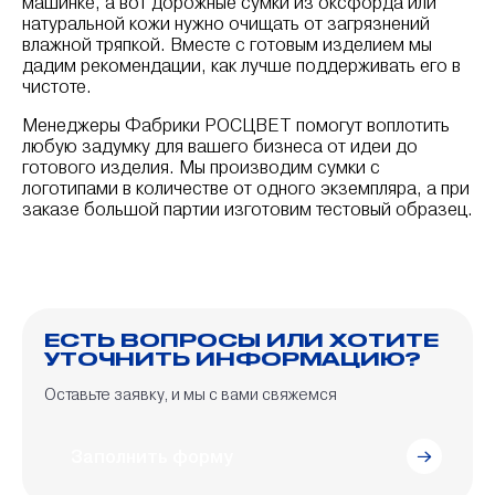
машинке, а вот дорожные сумки из оксфорда или
натуральной кожи нужно очищать от загрязнений
влажной тряпкой. Вместе с готовым изделием мы
дадим рекомендации, как лучше поддерживать его в
чистоте.
Менеджеры Фабрики РОСЦВЕТ помогут воплотить
любую задумку для вашего бизнеса от идеи до
готового изделия. Мы производим сумки с
логотипами в количестве от одного экземпляра, а при
заказе большой партии изготовим тестовый образец.
ЕСТЬ ВОПРОСЫ ИЛИ ХОТИТЕ
УТОЧНИТЬ ИНФОРМАЦИЮ?
Оставьте заявку, и мы с вами свяжемся
Заполнить форму