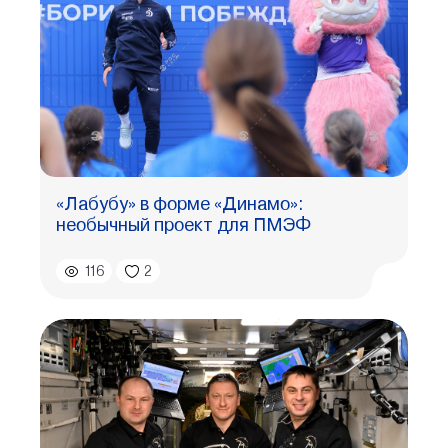
«Лабубу» в форме «Динамо»:
необычный проект для ПМЭФ
116
2