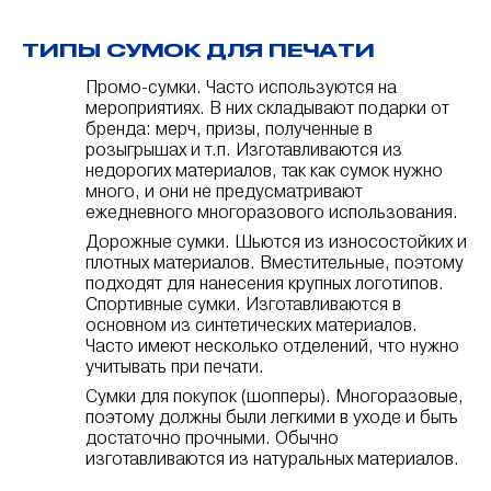
ТИПЫ СУМОК ДЛЯ ПЕЧАТИ
Промо-сумки. Часто используются на
мероприятиях. В них складывают подарки от
бренда: мерч, призы, полученные в
розыгрышах и т.п. Изготавливаются из
недорогих материалов, так как сумок нужно
много, и они не предусматривают
ежедневного многоразового использования.
Дорожные сумки. Шьются из износостойких и
плотных материалов. Вместительные, поэтому
подходят для нанесения крупных логотипов.
Спортивные сумки. Изготавливаются в
основном из синтетических материалов.
Часто имеют несколько отделений, что нужно
учитывать при печати.
Сумки для покупок (шопперы). Многоразовые,
поэтому должны были легкими в уходе и быть
достаточно прочными. Обычно
изготавливаются из натуральных материалов.