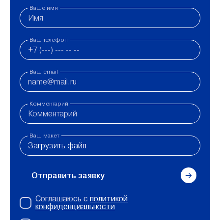
Ваше имя
Ваш телефон
Ваш email
Комментарий
Ваш макет
Загрузить файл
Отправить заявку
Соглашаюсь с
политикой
конфиденциальности