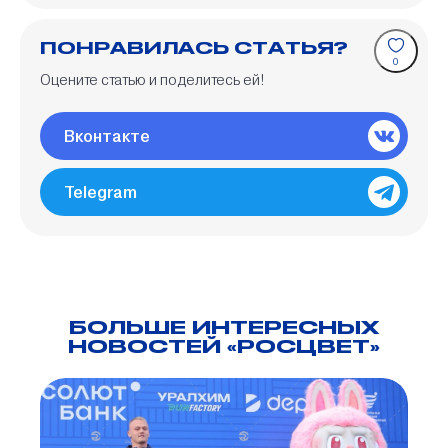
ПОНРАВИЛАСЬ СТАТЬЯ?
0
Оцените статью и поделитесь ей!
Вконтакте
Telegram
БОЛЬШЕ ИНТЕРЕСНЫХ
НОВОСТЕЙ «РОСЦВЕТ»