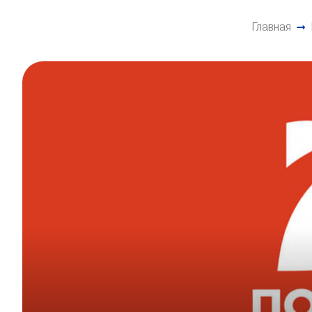
Главная