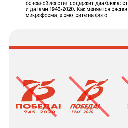
основной логотип содержит два блока: ст
и датами 1945-2020. Как меняется распо
микроформате смотрите на фото.