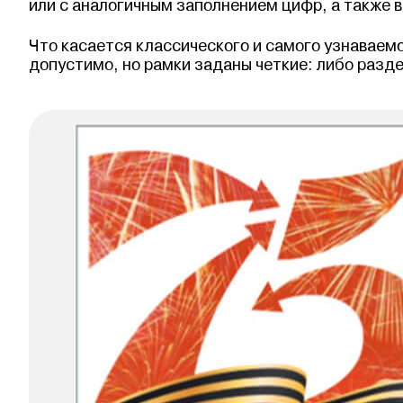
или с аналогичным заполнением цифр, а также 
Что касается классического и самого узнаваемо
допустимо, но рамки заданы четкие: либо разде