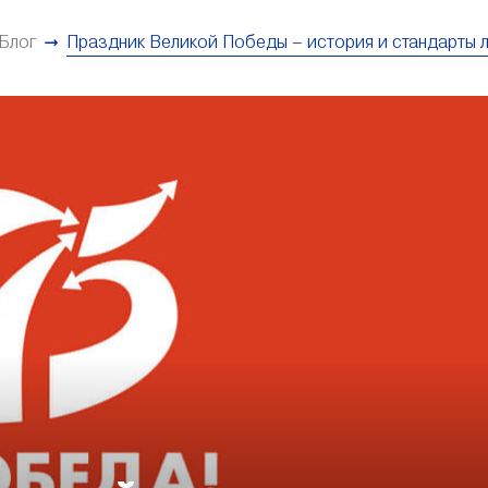
Блог
Праздник Великой Победы – история и стандарты л