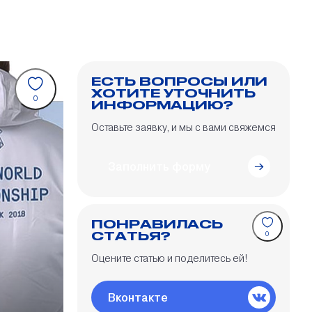
ЕСТЬ ВОПРОСЫ ИЛИ
ХОТИТЕ УТОЧНИТЬ
0
ИНФОРМАЦИЮ?
Оставьте заявку, и мы с вами свяжемся
Заполнить форму
ПОНРАВИЛАСЬ
СТАТЬЯ?
0
Оцените статью и поделитесь ей!
Вконтакте