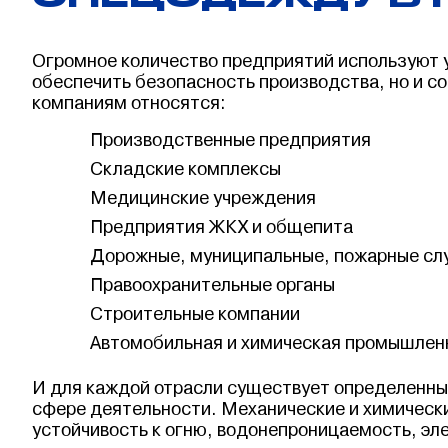
Огромное количество предприятий используют у
обеспечить безопасность производства, но и с
компаниям относятся:
Производственные предприятия
Складские комплексы
Медицинские учреждения
Предприятия ЖКХ и общепита
Дорожные, муниципальные, пожарные с
Правоохранительные органы
Строительные компании
Автомобильная и химическая промышлен
И для каждой отрасли существует определенны
сфере деятельности. Механические и химическ
устойчивость к огню, водонепроницаемость, эл