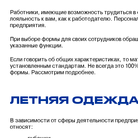
Работники, имеющие возможность трудиться в ф
лояльность к вам, как к работодателю. Персон
предприятия.
При выборе формы для своих сотрудников обра
указанные функции.
Если говорить об общих характеристиках, то м
установленным стандартам. Не всегда это 100%
формы. Рассмотрим подробнее.
ЛЕТНЯЯ ОДЕЖД
В зависимости от сферы деятельности предприя
относят: