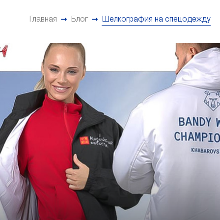
Главная
Блог
Шелкография на спецодежду