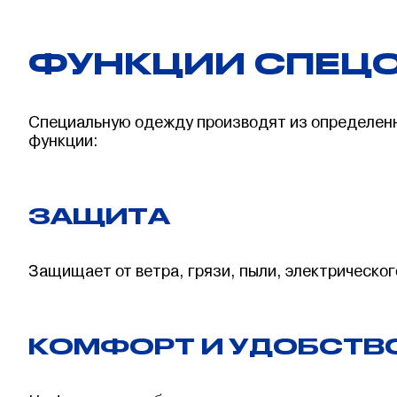
ФУНКЦИИ СПЕЦ
Специальную одежду производят из определен
функции:
ЗАЩИТА
Защищает от ветра, грязи, пыли, электрическо
КОМФОРТ И УДОБСТВ