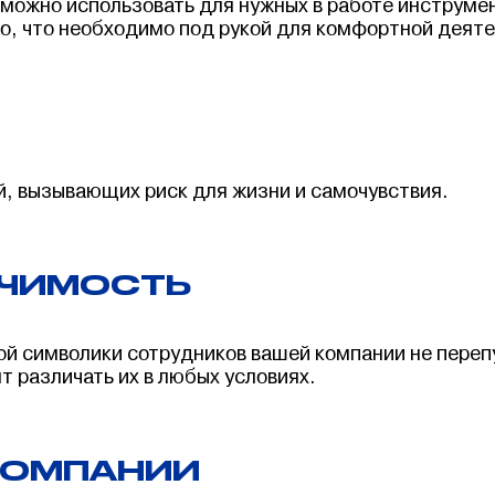
можно использовать для нужных в работе инструме
го, что необходимо под рукой для комфортной деят
, вызывающих риск для жизни и самочувствия.
ИЧИМОСТЬ
й символики сотрудников вашей компании не переп
 различать их в любых условиях.
КОМПАНИИ