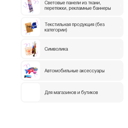
Световые панели из ткани,
перетяжки, рекламные баннеры
Текстильная продукция (без
категории)
Символика
Автомобильные аксессуары
Для магазинов и бутиков