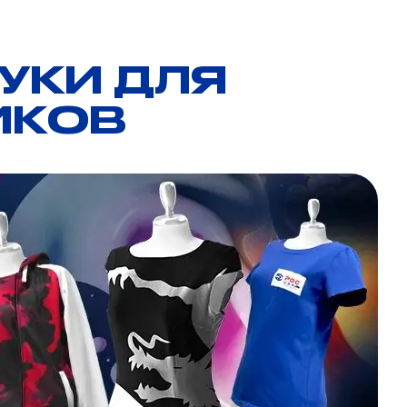
УКИ ДЛЯ
ИКОВ