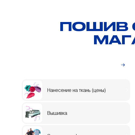
ПОШИВ 
МАГ
Индивидуальный заказ
Нанесение на ткань (цены)
Вышивка