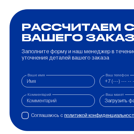
РАССЧИТАЕМ 
ВАШЕГО ЗАКА
Заполните форму и наш менеджер в течение
уточнения деталей вашего заказа
Ваше имя
Ваш телефон
Комментарий
Ваш макет
Загрузить ф
Соглашаюсь с
политикой конфиденциальнос