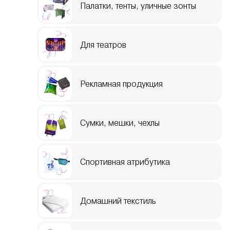
Палатки, тенты, уличные зонты
Для театров
Рекламная продукция
Сумки, мешки, чехлы
Спортивная атрибутика
Домашний текстиль