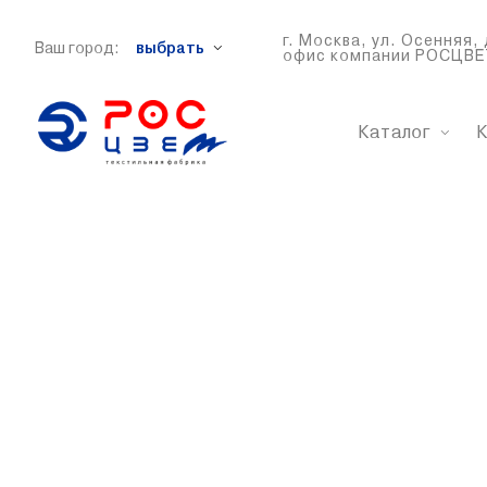
г. Москва, ул. Осенняя, 
Ваш город:
выбрать
офис компании РОСЦВЕ
Каталог
К