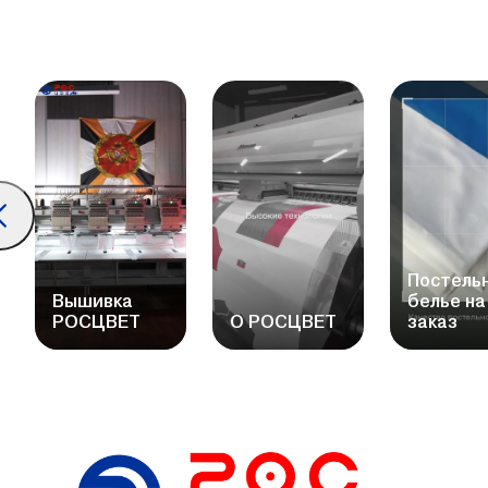
Постель
Вышивка
белье на
РОСЦВЕТ
О РОСЦВЕТ
заказ