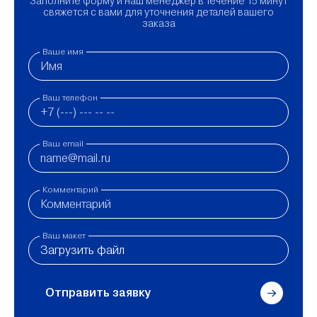
Заполните форму и наш менеджер в течение 15 минут
свяжется с вами для уточнения деталей вашего
заказа
Ваше имя
Ваш телефон
Ваш email
Комментарий
Ваш макет
Загрузить файл
Отправить заявку