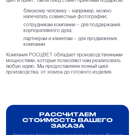
цвет и принт. Такой плед станет приятным подарком:
близкому человеку – например, можно
напечатать совместные фотографии;
сотрудникам компании – для поддержания
корпоративного духа;
партнерам и клиентам – для продвижения
компании.
Компания РОСЦВЕТ обладает производственными
мощностями, которые позволяют нам реализовать
любую идею. Мы предоставляем полный цикл
производства: от эскиза до готового изделия.
РАССЧИТАЕМ
СТОИМОСТЬ ВАШЕГО
ЗАКАЗА