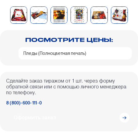
ПОСМОТРИТЕ ЦЕНЫ:
Пледы (Полноцветная печать)
Сделайте заказ тиражом от 1 шт. через форму
обратной связи или с помощью личного менеджера
по телефону.
8 (800)-600-111-0
Оформить заказ