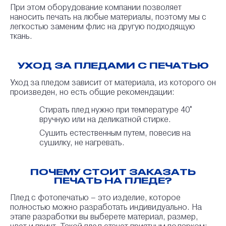
При этом оборудование компании позволяет
наносить печать на любые материалы, поэтому мы с
легкостью заменим флис на другую подходящую
ткань.
УХОД ЗА ПЛЕДАМИ С ПЕЧАТЬЮ
Уход за пледом зависит от материала, из которого он
произведен, но есть общие рекомендации:
Стирать плед нужно при температуре 40°
вручную или на деликатной стирке.
Сушить естественным путем, повесив на
сушилку, не нагревать.
ПОЧЕМУ СТОИТ ЗАКАЗАТЬ
ПЕЧАТЬ НА ПЛЕДЕ?
Плед с фотопечатью – это изделие, которое
полностью можно разработать индивидуально. На
этапе разработки вы выберете материал, размер,