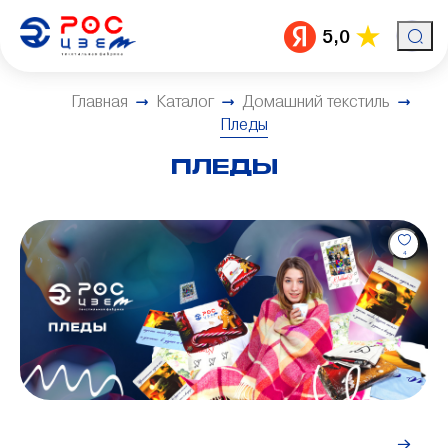
5,0
Главная
Каталог
Домашний текстиль
Пледы
ПЛЕДЫ
4
Индивидуальный заказ