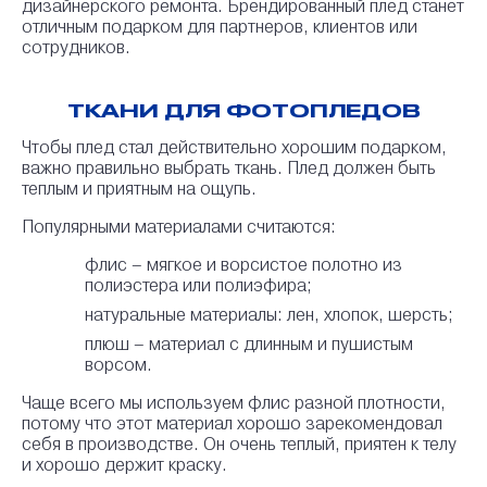
дизайнерского ремонта. Брендированный плед станет
отличным подарком для партнеров, клиентов или
сотрудников.
ТКАНИ ДЛЯ ФОТОПЛЕДОВ
Чтобы плед стал действительно хорошим подарком,
важно правильно выбрать ткань. Плед должен быть
теплым и приятным на ощупь.
Популярными материалами считаются:
флис – мягкое и ворсистое полотно из
полиэстера или полиэфира;
натуральные материалы: лен, хлопок, шерсть;
плюш – материал с длинным и пушистым
ворсом.
Чаще всего мы используем флис разной плотности,
потому что этот материал хорошо зарекомендовал
себя в производстве. Он очень теплый, приятен к телу
и хорошо держит краску.