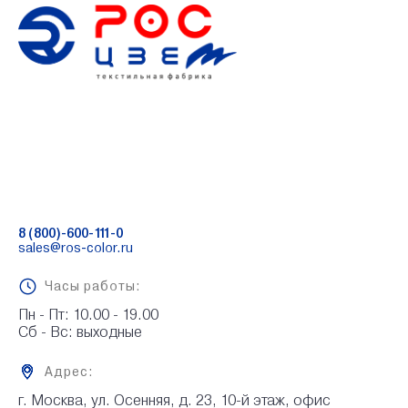
8 (800)-600-111-0
sales@ros-color.ru
Часы работы:
Пн - Пт: 10.00 - 19.00

Сб - Вс: выходные
Адрес:
г. Москва, ул. Осенняя, д. 23, 10-й этаж, офис 