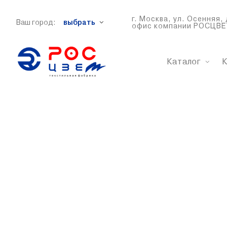
г. Москва, ул. Осенняя, 
Ваш город:
выбрать
офис компании РОСЦВЕ
Каталог
К