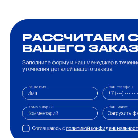
РАССЧИТАЕМ 
ВАШЕГО ЗАКА
Заполните форму и наш менеджер в течение
уточнения деталей вашего заказа
Ваше имя
Ваш телефон
Комментарий
Ваш макет
Загрузить ф
Соглашаюсь с
политикой конфиденциальнос