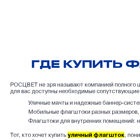
ГДЕ КУПИТЬ 
РОСЦВЕТ не зря называют компанией полного ци
для вас доступны необходимые сопутствующие 
Уличные мачты и надежные баннер-систе
Мобильные флагштоки разных размеров, 
Флагштоки для внутренних помещений: н
Тот, кто хочет купить
уличный флагшток
, пон