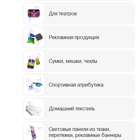
Для театров
Рекламная продукция
Сумки, мешки, чехлы
Спортивная атрибутика
Домашний текстиль
Световые панели из ткани,
перетяжки, рекламные баннеры