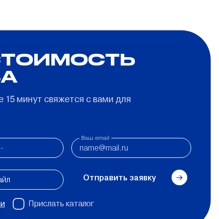
СТОИМОСТЬ
ЗА
 15 минут свяжется с вами для
Ваш email
Отправить заявку
айл
ти
Прислать каталог