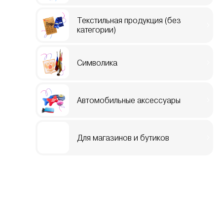
Текстильная продукция (без
категории)
Символика
Автомобильные аксессуары
Для магазинов и бутиков