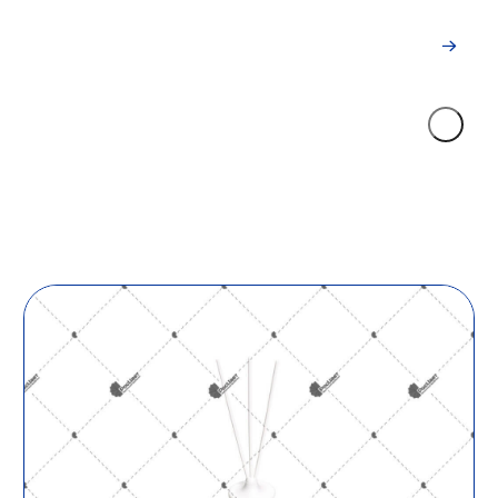
Индивидуальный заказ