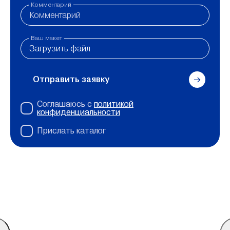
Комментарий
Ваш макет
Загрузить файл
Отправить заявку
Соглашаюсь с
политикой
конфиденциальности
Прислать каталог