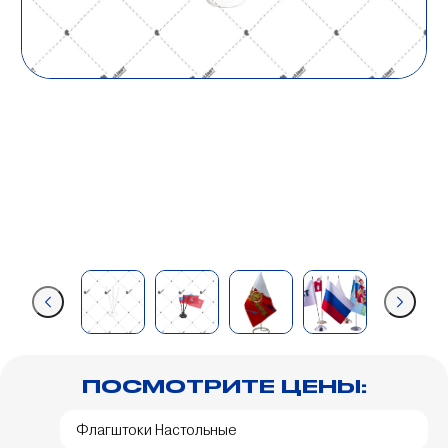
ПОСМОТРИТЕ ЦЕНЫ:
Флагштоки Настольные