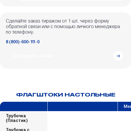
Сделайте заказ тиражом от 1 шт. через форму
обратной связи или с помощью личного менеджера
по телефону.
8 (800)-600-111-0
Оформить заказ
ФЛАГШТОКИ НАСТОЛЬНЫЕ
Ме
Трубочка
(Пластик)
Трубочка с