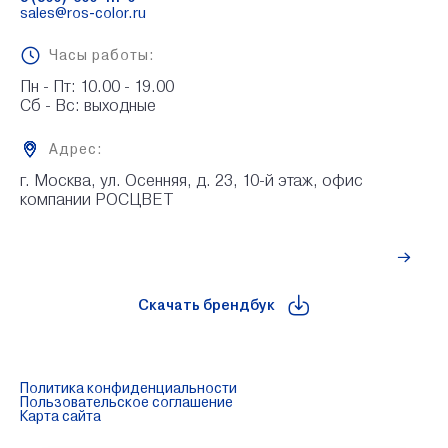
sales@ros-color.ru
Часы работы:
Пн - Пт: 10.00 - 19.00

Сб - Вс: выходные
Адрес:
г. Москва, ул. Осенняя, д. 23, 10-й этаж, офис 
компании РОСЦВЕТ
Рассчитать стоимость
Скачать брендбук
Политика конфиденциальности
Пользовательское соглашение
Карта сайта