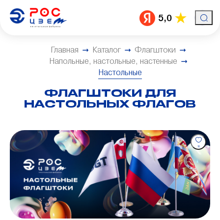
5,0
Главная
Каталог
Флагштоки
Напольные, настольные, настенные
Настольные
ФЛАГШТОКИ ДЛЯ
НАСТОЛЬНЫХ ФЛАГОВ
10