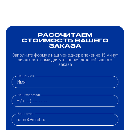
РАССЧИТАЕМ
СТОИМОСТЬ ВАШЕГО
ЗАКАЗА
Заполните форму и наш менеджер в течение 15 минут
свяжется с вами для уточнения деталей вашего
заказа
Ваше имя
Ваш телефон
Ваш email