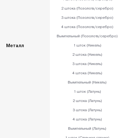
2 штока (Позолота/серебро)
3 штока (Позолота/серебро)
4 штока (Позолота/серебро)
Вымпельный (Позолота/серебро)
Металл
1 шток (Никель)
2 штока (Никель)
3 штока (Никель)
4 штока (Никель)
Вымпельный (Никель)
1 шток (Латунь)
2 штока (Латунь)
3 штока (Латунь)
4 штока (Латунь)
Вымпельный (Латунь)
1 шток (Стальная струна)