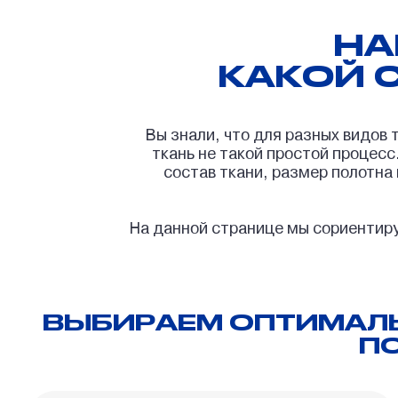
НА
КАКОЙ 
Вы знали, что для разных видов
ткань не такой простой процесс
состав ткани, размер полотна
На данной странице мы сориентиру
ВЫБИРАЕМ ОПТИМАЛЬ
П