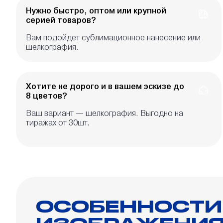
Нужно быстро, оптом или крупной
серией товаров?
Вам подойдет сублимационное нанесение или
шелкография.
Хотите не дорого и в вашем эскизе до
8 цветов?
Ваш вариант — шелкография. Выгодно на
тиражах от 30шт.
ОСОБЕННОСТИ
ИЗОБРАЖЕНИЯ 