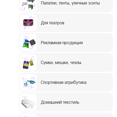
Палатки, тенты, уличные зонты
Для театров
Рекламная продукция
Сумки, мешки, чехлы
Спортивная атрибутика
Домашний текстиль