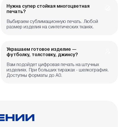
Нужна супер стойкая многоцветная
печать?
Выбираем сублимационную печать. Любой
размер изделия на синтетических тканях.
Украшаем готовое изделие —
футболку, толстовку, джинсу?
Вам подойдет цифровая печать на штучных
изделиях. При больших тиражах - шелкография.
Доступны форматы до А0.
ЕНИИ