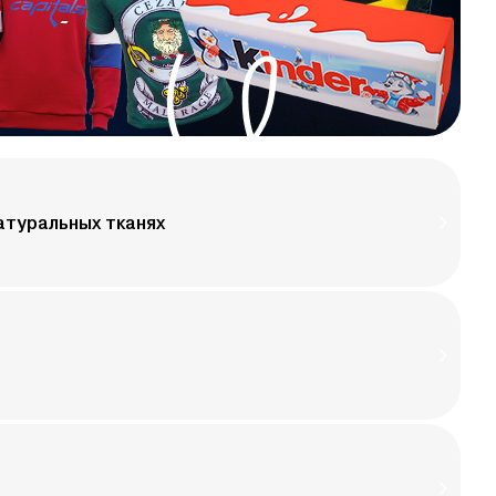
атуральных тканях