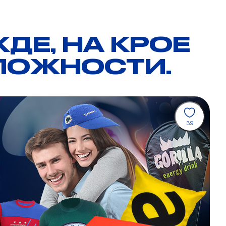
ДЕ, НА КРОЕ
ЛОЖНОСТИ.
39