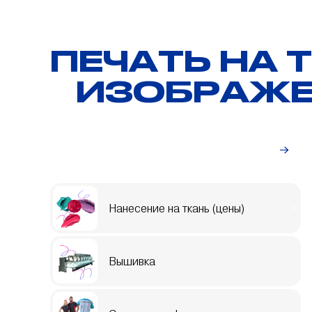
ПЕЧАТЬ НА 
ИЗОБРАЖЕ
Индивидуальный заказ
Нанесение на ткань (цены)
Вышивка