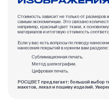
Стоимость зависит не только от размеров 
самым экономичным. Это связано количеств
например, красный цвет ткани, к основном
материалов и итоговую стоимость соответ
Если у вас есть вопросы по поводу нанесен
нанесения покрытий в нужном вам разделе:
Сублимационная печать.
Метод шелкографии.
Цифровая печать.
РОСЦВЕТ предлагает: большой выбор тка
макетов, лекал и пошиву изделий. Увер