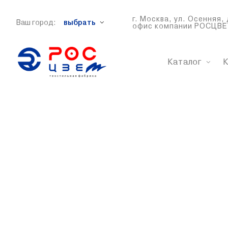
г. Москва, ул. Осенняя, 
Ваш город:
выбрать
офис компании РОСЦВЕ
Каталог
К