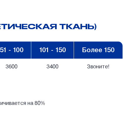
ТИЧЕСКАЯ ТКАНЬ)
51 - 100
101 - 150
Более 150
3600
3400
Звоните!
еличивается на 80%