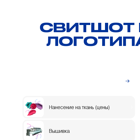
СВИТШОТ 
ЛОГОТИПА
Индивидуальный заказ
Нанесение на ткань (цены)
Вышивка