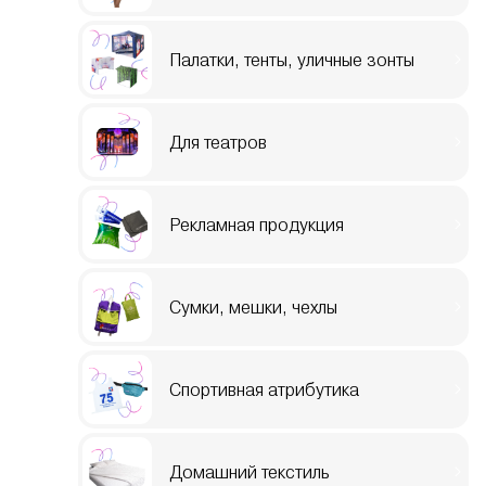
Палатки, тенты, уличные зонты
Для театров
Рекламная продукция
Сумки, мешки, чехлы
Спортивная атрибутика
Домашний текстиль