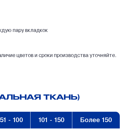
ждую пару вкладкок
аличие цветов и сроки производства уточняйте.
АЛЬНАЯ ТКАНЬ)
51 - 100
101 - 150
Более 150