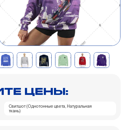
ТЕ ЦЕНЫ:
Свитшот (Однотонные цвета, Натуральная
ткань)