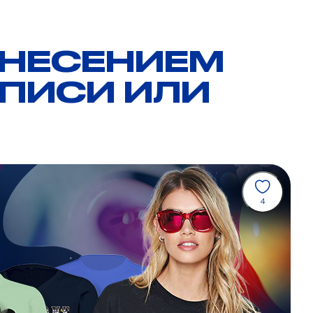
АНЕСЕНИЕМ
ДПИСИ ИЛИ
4