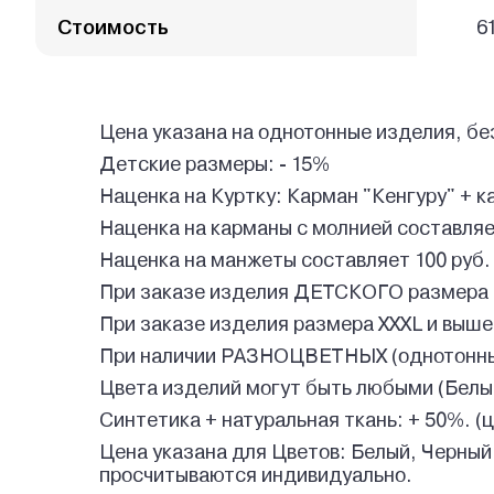
Стоимость
6
Цена указана на однотонные изделия, бе
Детские размеры: - 15%
Наценка на Куртку: Карман "Кенгуру" + к
Наценка на карманы с молнией составляет
Наценка на манжеты составляет 100 руб.
При заказе изделия ДЕТСКОГО размера 
При заказе изделия размера XXXL и выше
При наличии РАЗНОЦВЕТНЫХ (однотонных
Цвета изделий могут быть любыми (Белый,
Синтетика + натуральная ткань: + 50%. (
Цена указана для Цветов: Белый, Черный
просчитываются индивидуально.