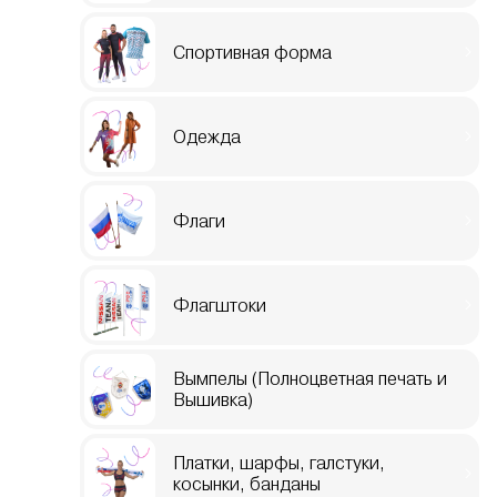
Спортивная форма
Одежда
Флаги
Флагштоки
Вымпелы (Полноцветная печать и
Вышивка)
Платки, шарфы, галстуки,
косынки, банданы