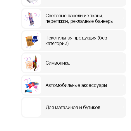
Световые панели из ткани,
перетяжки, рекламные баннеры
Текстильная продукция (без
категории)
Символика
Автомобильные аксессуары
Для магазинов и бутиков