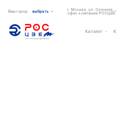
г. Москва, ул. Осенняя, 
Ваш город:
выбрать
офис компании РОСЦВЕ
Каталог
К