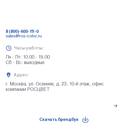
8 (800)-600-111-0
sales@ros-color.ru
Часы работы:
Пн - Пт: 10.00 - 19.00

Сб - Вс: выходные
Адрес:
г. Москва, ул. Осенняя, д. 23, 10-й этаж, офис 
компании РОСЦВЕТ
Рассчитать стоимость
Скачать брендбук