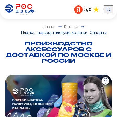
5,0
Главная
Каталог
Платки, шарфы, галстуки, косынки, банданы
ПРОИЗВОДСТВО
АКСЕССУАРОВ С
ДОСТАВКОЙ ПО МОСКВЕ И
РОССИИ
0