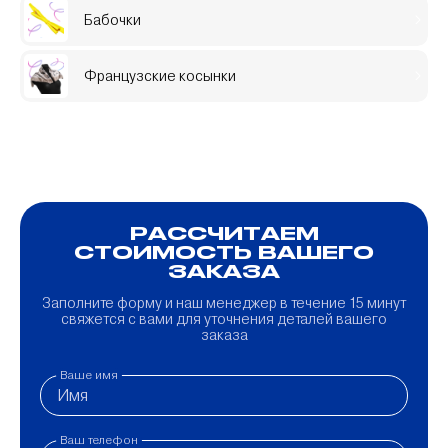
Бабочки
Французские косынки
РАССЧИТАЕМ
СТОИМОСТЬ ВАШЕГО
ЗАКАЗА
Заполните форму и наш менеджер в течение 15 минут
свяжется с вами для уточнения деталей вашего
заказа
Ваше имя
Ваш телефон