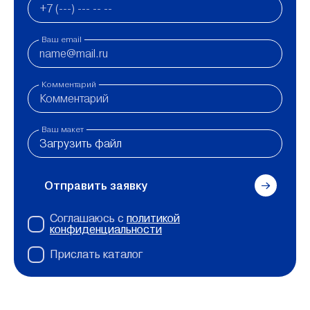
Ваш email
Комментарий
Ваш макет
Загрузить файл
Отправить заявку
Соглашаюсь с
политикой
конфиденциальности
Прислать каталог