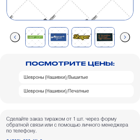
ПОСМОТРИТЕ ЦЕНЫ:
Шевроны (Нашивки)/Вышитые
Шевроны (Нашивки)/Печатные
Сделайте заказ тиражом от 1 шт. через форму
обратной связи или с помощью личного менеджера
по телефону.