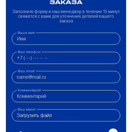
ЗАКАЗА
Заполните форму и наш менеджер в течение 15 минут
свяжется с вами для уточнения деталей вашего
заказа
Ваше имя
Ваш телефон
Ваш email
Комментарий
Ваш макет
Загрузить файл