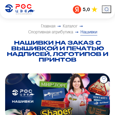
5,0
Главная
Каталог
Спортивная атрибутика
Нашивки
НАШИВКИ НА ЗАКАЗ С
ВЫШИВКОЙ И ПЕЧАТЬЮ
НАДПИСЕЙ, ЛОГОТИПОВ И
ПРИНТОВ
0