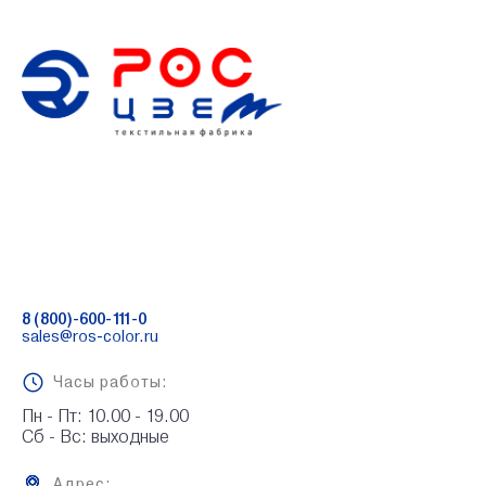
8 (800)-600-111-0
sales@ros-color.ru
Часы работы:
Пн - Пт: 10.00 - 19.00

Сб - Вс: выходные
Адрес: