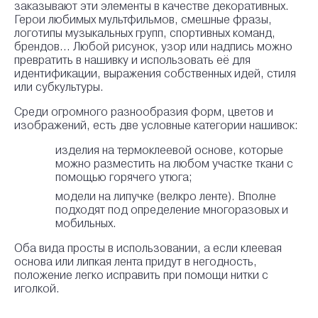
заказывают эти элементы в качестве декоративных.
Герои любимых мультфильмов, смешные фразы,
логотипы музыкальных групп, спортивных команд,
брендов... Любой рисунок, узор или надпись можно
превратить в нашивку и использовать её для
идентификации, выражения собственных идей, стиля
или субкультуры.
Среди огромного разнообразия форм, цветов и
изображений, есть две условные категории нашивок:
изделия на термоклеевой основе, которые
можно разместить на любом участке ткани с
помощью горячего утюга;
модели на липучке (велкро ленте). Вполне
подходят под определение многоразовых и
мобильных.
Оба вида просты в использовании, а если клеевая
основа или липкая лента придут в негодность,
положение легко исправить при помощи нитки с
иголкой.