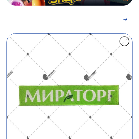
Индивидуальный заказ