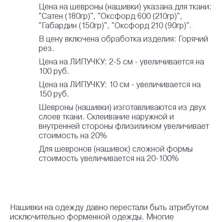
Цена на шевроны (нашивки) указана для ткани:
"Сатен (180гр)", "Оксфорд 600 (210гр)",
"Габардин (150гр)", "Оксфорд 210 (90гр)".
В цену включена обработка изделия: Горячий
рез.
Цена на ЛИПУЧКУ: 2-5 см - увеличивается на
100 руб.
Цена на ЛИПУЧКУ: 10 см - увеличивается на
150 руб.
Шевроны (нашивки) изготавливаются из двух
слоев ткани. Склеивание наружной и
внутренней стороны флизилином увеличивает
стоимость на 20%
Для шевронов (нашивок) сложной формы
стоимость увеличивается на 20-100%
Нашивки на одежду давно перестали быть атрибутом
исключительно форменной одежды. Многие