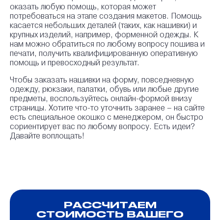
оказать любую помощь, которая может
потребоваться на этапе создания макетов. Помощь
касается небольших деталей (таких, как нашивки) и
крупных изделий, например, форменной одежды. К
нам можно обратиться по любому вопросу пошива и
печати, получить квалифицированную оперативную
помощь и превосходный результат.
Чтобы заказать нашивки на форму, повседневную
одежду, рюкзаки, палатки, обувь или любые другие
предметы, воспользуйтесь онлайн-формой внизу
страницы. Хотите что-то уточнить заранее – на сайте
есть специальное окошко с менеджером, он быстро
сориентирует вас по любому вопросу. Есть идеи?
Давайте воплощать!
РАССЧИТАЕМ
СТОИМОСТЬ ВАШЕГО