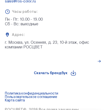
sales@ros-color.ru
Часы работы:
Пн - Пт: 10.00 - 19.00

Сб - Вс: выходные
Адрес:
г. Москва, ул. Осенняя, д. 23, 10-й этаж, офис 
компании РОСЦВЕТ
Рассчитать стоимость
Скачать брендбук
Политика конфиденциальности
Пользовательское соглашение
Карта сайта
РОСЦВЕТ©. 2026 Все права защищены