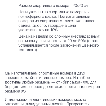
Размер спортивного номера - 20х20 см.
Цены указаны на спортивные номера из
полиэфирного шелка. При изготовлении
номеров из спортивного трикотажа, атласа,
сатена, дьюспо, габардина цена
увеличивается на 10%
Цена на изделия со сложным (нестандартным)
пошивом увеличивается от 20 до 50% (ставка
устанавливается после заключения швейного
технолога)
Мы изготавливаем спортивные номера в двух
вариантах: «майка» и типовые номера. На выбор
доступны любые размеры — от «биг сайза» XXL для
борцов-тяжеловесов до детских спортивных номеров
размера XS
И для «маек», и для «типовых» номеров можно
заказать индивидуальный дизайн. Прикрепите к