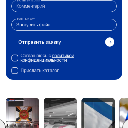
Комментарий
Ваш макет
Загрузить файл
Отправить заявку
Соглашаюсь с
политикой
конфиденциальности
Прислать каталог