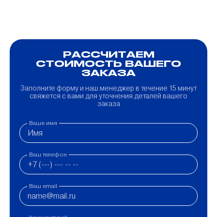
РАССЧИТАЕМ
СТОИМОСТЬ ВАШЕГО
ЗАКАЗА
Заполните форму и наш менеджер в течение 15 минут
свяжется с вами для уточнения деталей вашего
заказа
Ваше имя
Ваш телефон
Ваш email