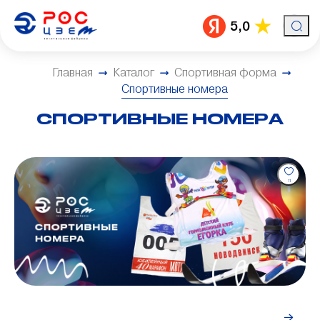
5,0
Главная
Каталог
Спортивная форма
Спортивные номера
СПОРТИВНЫЕ НОМЕРА
11
Индивидуальный заказ