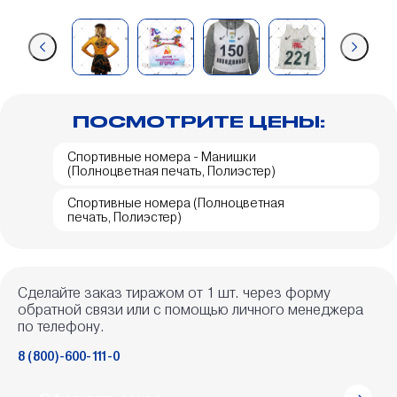
ПОСМОТРИТЕ ЦЕНЫ:
Спортивные номера - Манишки
(Полноцветная печать, Полиэстер)
Спортивные номера (Полноцветная
печать, Полиэстер)
Сделайте заказ тиражом от 1 шт. через форму
обратной связи или с помощью личного менеджера
по телефону.
8 (800)-600-111-0