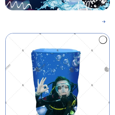
Индивидуальный заказ