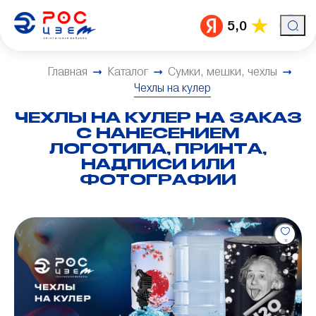
5,0
Главная
Каталог
Сумки, мешки, чехлы
Чехлы на кулер
ЧЕХЛЫ НА КУЛЕР НА ЗАКАЗ
С НАНЕСЕНИЕМ
ЛОГОТИПА, ПРИНТА,
НАДПИСИ ИЛИ
ФОТОГРАФИИ
11