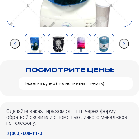
ПОСМОТРИТЕ ЦЕНЫ:
Чехол на кулер (полноцветная печать)
Сделайте заказ тиражом от 1 шт. через форму
обратной связи или с помощью личного менеджера
по телефону.
8 (800)-600-111-0