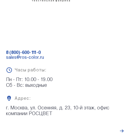
8 (800)-600-111-0
sales@ros-color.ru
Часы работы:
Пн - Пт: 10.00 - 19.00

Сб - Вс: выходные
Адрес:
г. Москва, ул. Осенняя, д. 23, 10-й этаж, офис 
компании РОСЦВЕТ
Рассчитать стоимость