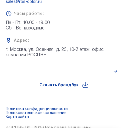
sales@ros-color.ru
Часы работы:
Пн - Пт: 10.00 - 19.00

Сб - Вс: выходные
Адрес:
г. Москва, ул. Осенняя, д. 23, 10-й этаж, офис 
компании РОСЦВЕТ
Рассчитать стоимость
Скачать брендбук
Политика конфиденциальности
Пользовательское соглашение
Карта сайта
РОСЦВЕТ©. 2026 Все права защищены