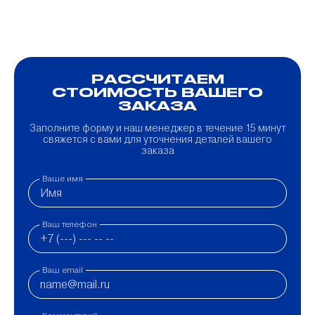
РАССЧИТАЕМ
СТОИМОСТЬ ВАШЕГО
ЗАКАЗА
Заполните форму и наш менеджер в течение 15 минут
свяжется с вами для уточнения деталей вашего
заказа
Ваше имя
Ваш телефон
Ваш email