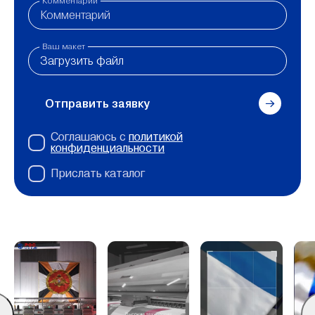
Комментарий
Ваш макет
Загрузить файл
Отправить заявку
Соглашаюсь с
политикой
конфиденциальности
Прислать каталог